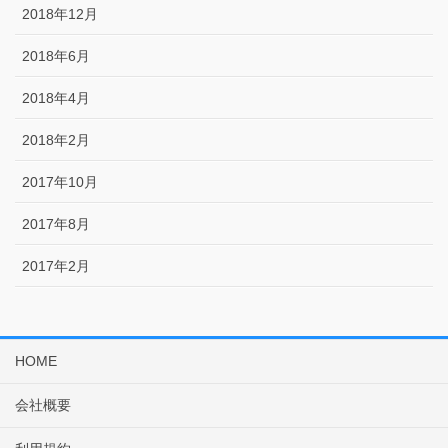
2018年12月
2018年6月
2018年4月
2018年2月
2017年10月
2017年8月
2017年2月
HOME
会社概要