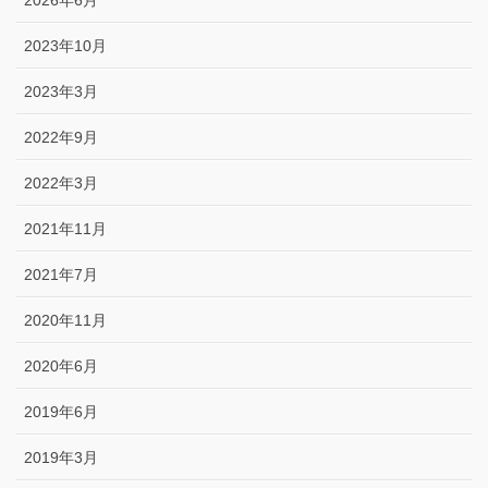
2026年6月
2023年10月
2023年3月
2022年9月
2022年3月
2021年11月
2021年7月
2020年11月
2020年6月
2019年6月
2019年3月