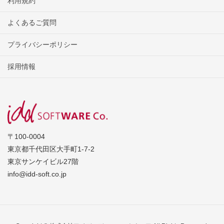
利用規約
よくあるご質問
プライバシーポリシー
採用情報
〒100-0004
東京都千代田区大手町1-7-2
東京サンケイビル27階
info@idd-soft.co.jp