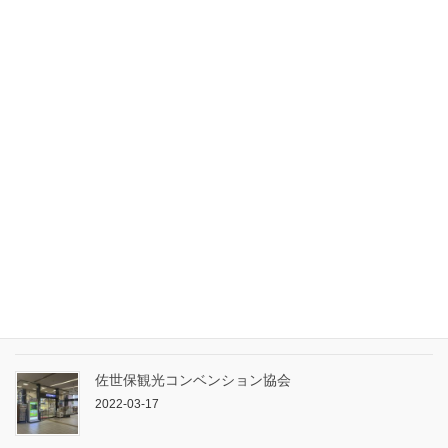
2023-03-26
ワールドジョイントトラベル（株式会社ワールドジョ
イントコーポレーションジャパン）
2023-03-26
ターキッシュエア＆トラベル（株式会社イベントラ
ブ）
2022-09-29
プラスツーリスト株式会社
2022-09-29
佐世保観光コンベンション協会
2022-03-17