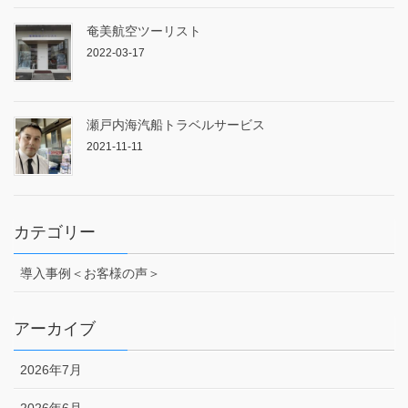
奄美航空ツーリスト
2022-03-17
瀬戸内海汽船トラベルサービス
2021-11-11
カテゴリー
導入事例＜お客様の声＞
アーカイブ
2026年7月