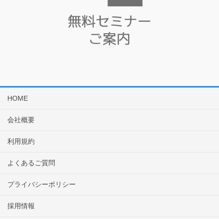
HOME
会社概要
利用規約
よくあるご質問
プライバシーポリシー
採用情報