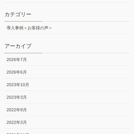
カテゴリー
導入事例＜お客様の声＞
アーカイブ
2026年7月
2026年6月
2023年10月
2023年3月
2022年9月
2022年3月