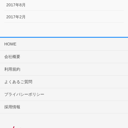
2017年8月
2017年2月
HOME
会社概要
利用規約
よくあるご質問
プライバシーポリシー
採用情報