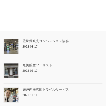
2022-09-29
プラスツーリスト株式会社
2022-09-29
佐世保観光コンベンション協会
2022-03-17
奄美航空ツーリスト
2022-03-17
瀬戸内海汽船トラベルサービス
2021-11-11