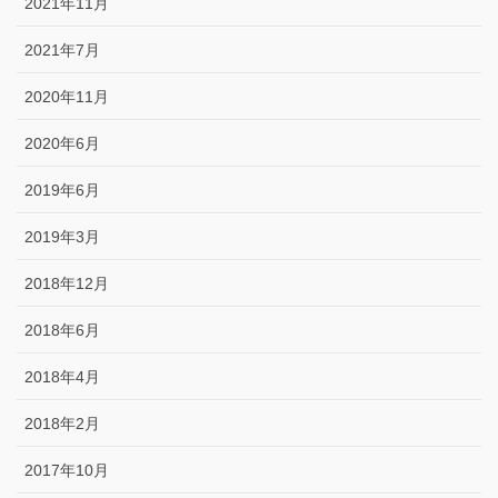
2021年11月
2021年7月
2020年11月
2020年6月
2019年6月
2019年3月
2018年12月
2018年6月
2018年4月
2018年2月
2017年10月