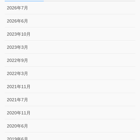
2026年7月
2026年6月
2023年10月
2023年3月
2022年9月
2022年3月
2021年11月
2021年7月
2020年11月
2020年6月
2019年6月