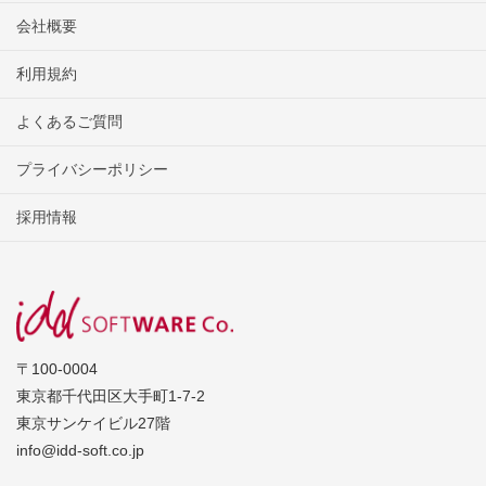
会社概要
利用規約
よくあるご質問
プライバシーポリシー
採用情報
〒100-0004
東京都千代田区大手町1-7-2
東京サンケイビル27階
info@idd-soft.co.jp