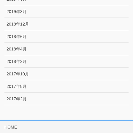
2019年3月
2018年12月
2018年6月
2018年4月
2018年2月
2017年10月
2017年8月
2017年2月
HOME