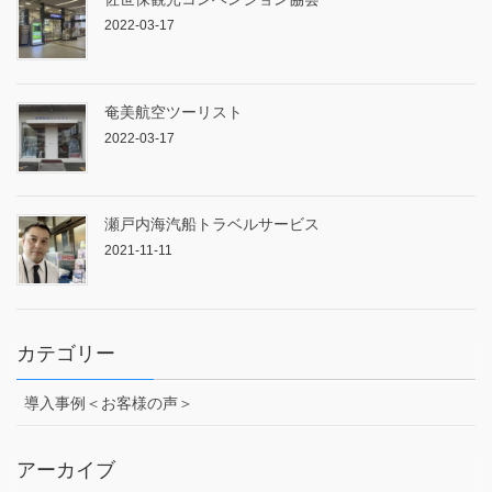
2022-03-17
奄美航空ツーリスト
2022-03-17
瀬戸内海汽船トラベルサービス
2021-11-11
カテゴリー
導入事例＜お客様の声＞
アーカイブ