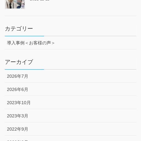
カテゴリー
導入事例＜お客様の声＞
アーカイブ
2026年7月
2026年6月
2023年10月
2023年3月
2022年9月