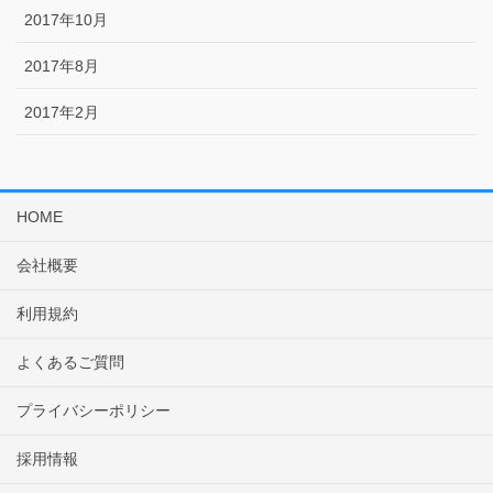
2017年10月
2017年8月
2017年2月
HOME
会社概要
利用規約
よくあるご質問
プライバシーポリシー
採用情報