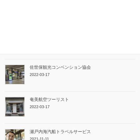
ターキッシュエア＆トラベル（株式会社イベントラ
ブ）
2022-09-29
プラスツーリスト株式会社
2022-09-29
佐世保観光コンベンション協会
2022-03-17
奄美航空ツーリスト
2022-03-17
瀬戸内海汽船トラベルサービス
2021-11-11