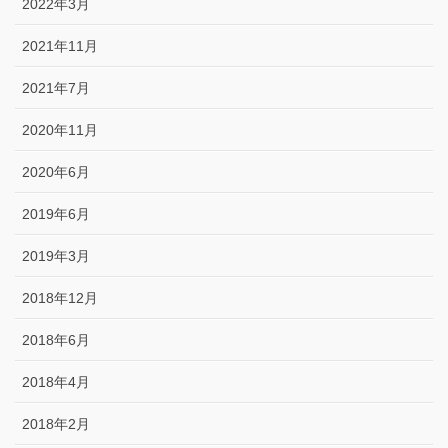
2022年3月
2021年11月
2021年7月
2020年11月
2020年6月
2019年6月
2019年3月
2018年12月
2018年6月
2018年4月
2018年2月